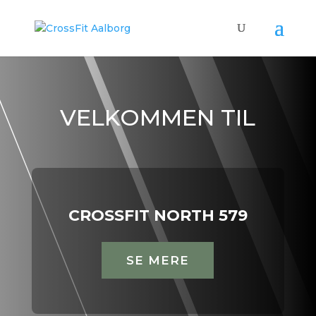
VELKOMMEN TIL
CROSSFIT NORTH 579
SE MERE