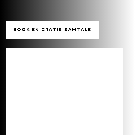
BOOK EN GRATIS SAMTALE