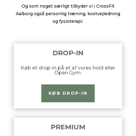
Og som noget særligt tilbyder vi i CrossFit
Aalborg også personlig træning, kostvejledning
og fysioterapi.
DROP-IN
Køb et drop-in på et af vores hold eller
Open Gym.
KØB DROP-IN
PREMIUM