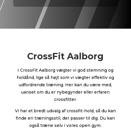
CrossFit Aalborg
I CrossFit Aalborg vægter vi god stemning og
holdånd, lige så højt som vi vægter effektiv og
udfordrende træning. Her kan du være med,
uanset om du er nybegynder eller erfaren
crossfitter.
Vi har et bredt udvalg af crossfit-hold, så du kan
finde en træningsstil, der passer til dig. Du kan
også træne selv i vores open gym.