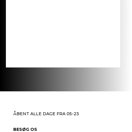
ÅBENT ALLE DAGE FRA 05-23
BESØG OS