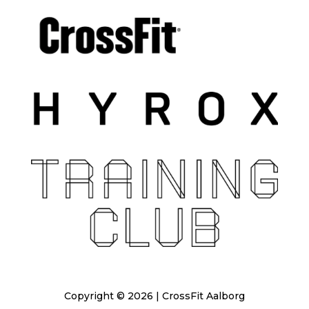
Copyright © 2026 | CrossFit Aalborg