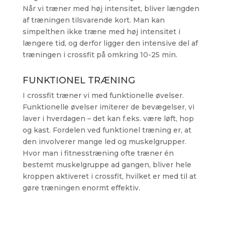
Når vi træner med høj intensitet, bliver længden
af træningen tilsvarende kort. Man kan
simpelthen ikke træne med høj intensitet i
længere tid, og derfor ligger den intensive del af
træningen i crossfit på omkring 10-25 min.
FUNKTIONEL TRÆNING
I crossfit træner vi med funktionelle øvelser.
Funktionelle øvelser imiterer de bevægelser, vi
laver i hverdagen – det kan f.eks. være løft, hop
og kast. Fordelen ved funktionel træning er, at
den involverer mange led og muskelgrupper.
Hvor man i fitnesstræning ofte træner én
bestemt muskelgruppe ad gangen, bliver hele
kroppen aktiveret i crossfit, hvilket er med til at
gøre træningen enormt effektiv.