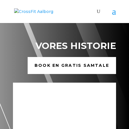
VORES HISTORIE
BOOK EN GRATIS SAMTALE