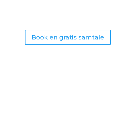
Book en gratis samtale