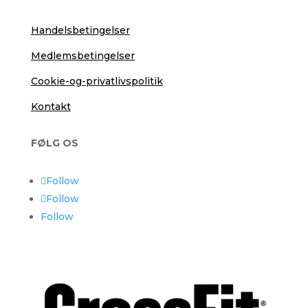
Handelsbetingelser
Medlemsbetingelser
Cookie-og-privatlivspolitik
Kontakt
FØLG OS
Follow
Follow
Follow